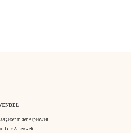
WENDEL
Gastgeber in der Alpenwelt
und die Alpenwelt