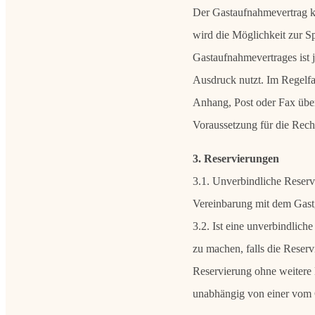
Der Gastaufnahmevertrag k
wird die Möglichkeit zur S
Gastaufnahmevertrages ist 
Ausdruck nutzt. Im Regelfal
Anhang, Post oder Fax über
Voraussetzung für die Rech
3. Reservierungen
3.1. Unverbindliche Reservi
Vereinbarung mit dem Gast
3.2. Ist eine unverbindlich
zu machen, falls die Reserv
Reservierung ohne weitere 
unabhängig von einer vom 