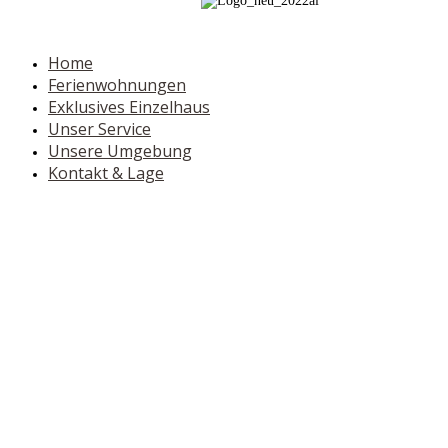
Home
Ferienwohnungen
Exklusives Einzelhaus
Unser Service
Unsere Umgebung
Kontakt & Lage